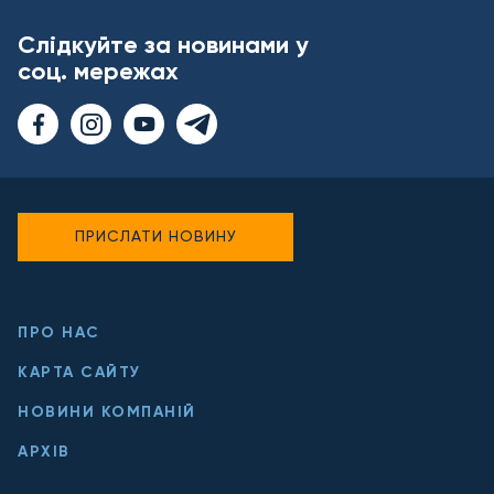
Слідкуйте за новинами у
соц. мережах
ПРИСЛАТИ НОВИНУ
ПРО НАС
КАРТА САЙТУ
НОВИНИ КОМПАНІЙ
АРХІВ