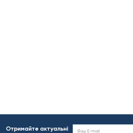
Отримайте актуальні