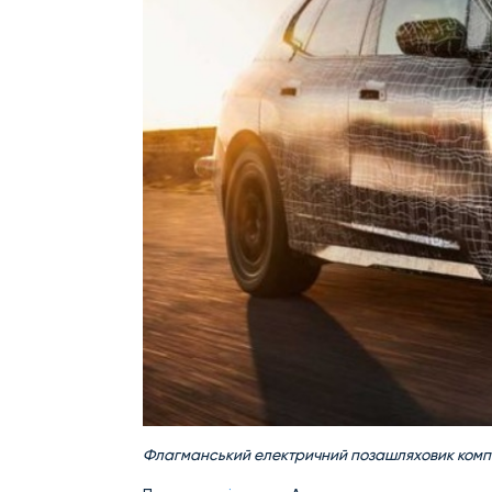
Флагманський електричний позашляховик компан