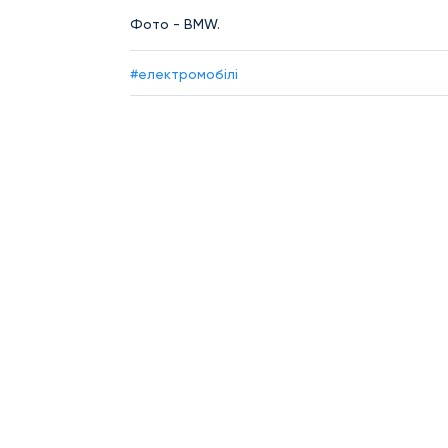
Фото - BMW.
#електромобілі