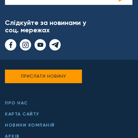
Слідкуйте за новинами у
соц. мережах
ПРИСЛАТИ НОВИНУ
ПРО НАС
КАРТА САЙТУ
НОВИНИ КОМПАНІЙ
АРХІВ