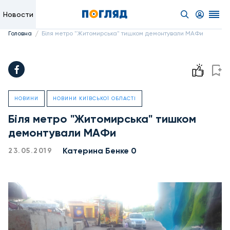
Новости
/
Головна
Біля метро "Житомирська" тишком демонтували МАФи
НОВИНИ
НОВИНИ КИЇВСЬКОЇ ОБЛАСТІ
Біля метро "Житомирська" тишком
демонтували МАФи
Катерина Бенке 0
23.05.2019