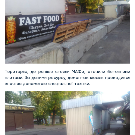
Територію, де раніше стояли МАФи, оточили бетонними
плитами. За даними ресурсу, демонтаж кіосків проводився
вночі за допомогою спеціальної техніки.