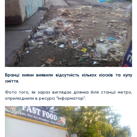
Вранці кияни виявили відсутність кількох кіосків та купу
сміття.
Фото того, як зараз виглядає ділянка біля станції метро,
оприлюднили в ресурсі "Інформатор".