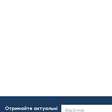
Отримайте актуальні