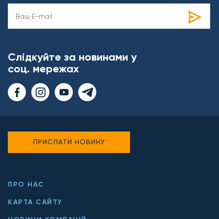
Слідкуйте за новинами у
соц. мережах
ПРИСЛАТИ НОВИНУ
ПРО НАС
КАРТА САЙТУ