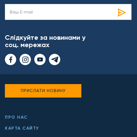
Слідкуйте за новинами у
соц. мережах
ПРИСЛАТИ НОВИНУ
ПРО НАС
КАРТА САЙТУ