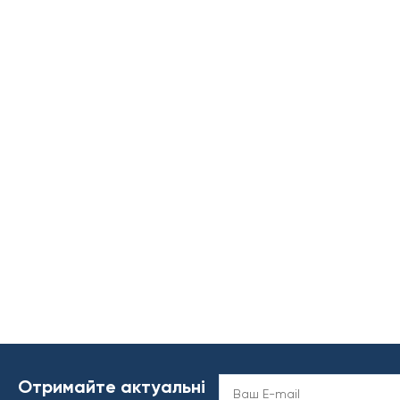
Отримайте актуальні