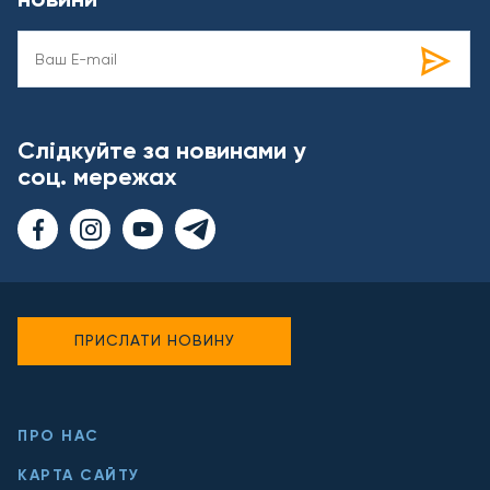
Слідкуйте за новинами у
соц. мережах
ПРИСЛАТИ НОВИНУ
ПРО НАС
КАРТА САЙТУ