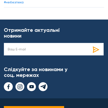
#небезпека
Отримайте актуальні
новини
Слідкуйте за новинами у
соц. мережах