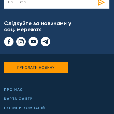
Слідкуйте за новинами у
соц. мережах
ПРИСЛАТИ НОВИНУ
ПРО НАС
КАРТА САЙТУ
НОВИНИ КОМПАНІЙ