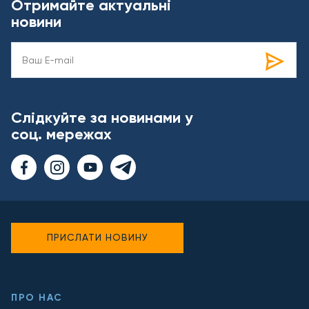
Отримайте актуальні
новини
Слідкуйте за новинами у
соц. мережах
ПРИСЛАТИ НОВИНУ
ПРО НАС