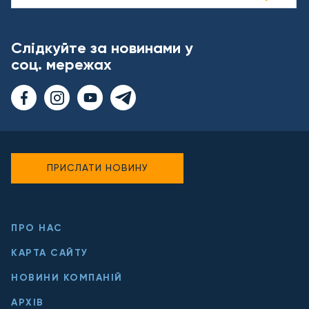
Слідкуйте за новинами у
соц. мережах
ПРИСЛАТИ НОВИНУ
ПРО НАС
КАРТА САЙТУ
НОВИНИ КОМПАНІЙ
АРХІВ