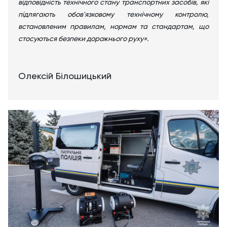
відповідність технічного стану транспортних засобів, які
підлягають обов'язковому технічному контролю,
встановленим правилам, нормам та стандартам, що
стосуються безпеки дорожнього руху».
Олексій Білошицький