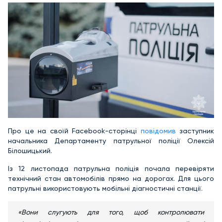
Про це на своїй Facebook-сторінці
повідомив
заступник
начальника Департаменту патрульної поліції Олексій
Білошицький.
Із 12 листопада патрульна поліція почала перевіряти
технічний стан автомобілів прямо на дорогах. Для цього
патрульні використовують мобільні діагностичні станції.
«Вони слугують для того, щоб контролювати