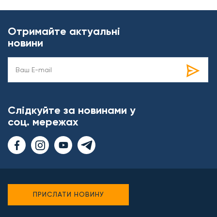
Отримайте актуальні
новини
Слідкуйте за новинами у
соц. мережах
ПРИСЛАТИ НОВИНУ