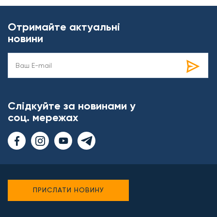
Отримайте актуальні
новини
Слідкуйте за новинами у
соц. мережах
ПРИСЛАТИ НОВИНУ