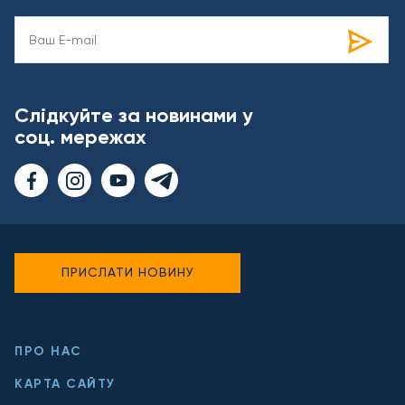
Слідкуйте за новинами у
соц. мережах
ПРИСЛАТИ НОВИНУ
ПРО НАС
КАРТА САЙТУ