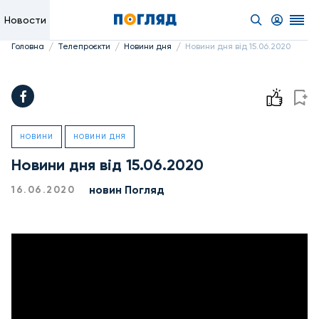
Новости
/
/
/
Головна
Телепроєкти
Новини дня
Новини дня від 15.06.2020
НОВИНИ
НОВИНИ ДНЯ
Новини дня від 15.06.2020
новин Погляд
16.06.2020