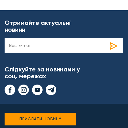
Отримайте актуальні
новини
Слідкуйте за новинами у
соц. мережах
ПРИСЛАТИ НОВИНУ