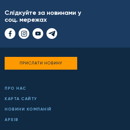
Слідкуйте за новинами у
соц. мережах
ПРИСЛАТИ НОВИНУ
ПРО НАС
КАРТА САЙТУ
НОВИНИ КОМПАНІЙ
АРХІВ