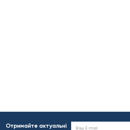
Отримайте актуальні