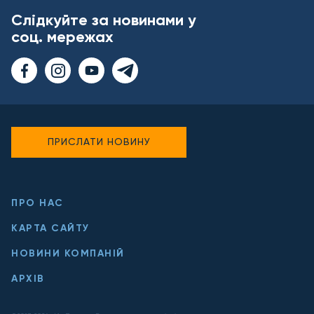
Слідкуйте за новинами у
соц. мережах
ПРИСЛАТИ НОВИНУ
ПРО НАС
КАРТА САЙТУ
НОВИНИ КОМПАНІЙ
АРХІВ