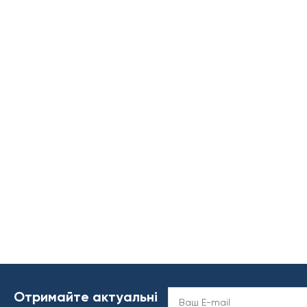
Отримайте актуальні