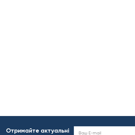
Отримайте актуальні