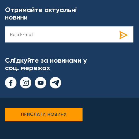
Отримайте актуальні
новини
Слідкуйте за новинами у
соц. мережах
ПРИСЛАТИ НОВИНУ