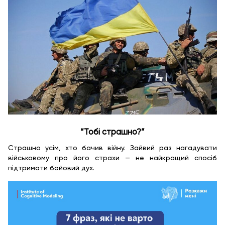
“Тобі страшно?”
Страшно усім, хто бачив війну. Зайвий раз нагадувати
військовому про його страхи — не найкращий спосіб
підтримати бойовий дух.