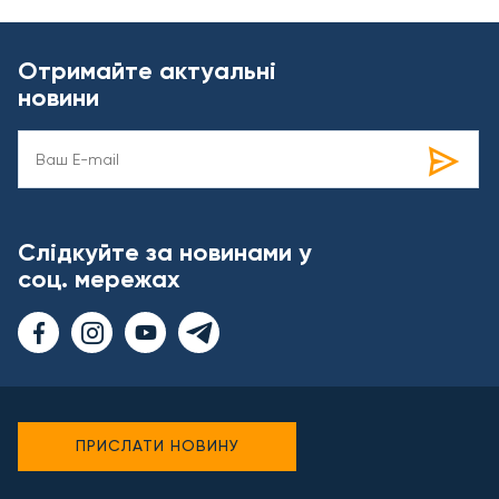
Отримайте актуальні
новини
Слідкуйте за новинами у
соц. мережах
ПРИСЛАТИ НОВИНУ