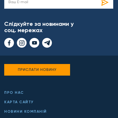
Слідкуйте за новинами у
соц. мережах
ПРИСЛАТИ НОВИНУ
ПРО НАС
КАРТА САЙТУ
НОВИНИ КОМПАНІЙ