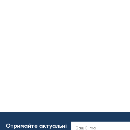
Отримайте актуальні