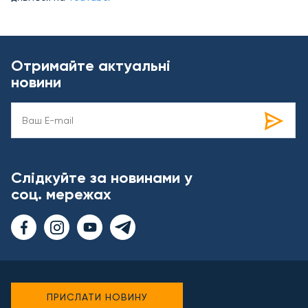
Отримайте актуальні
новини
Слідкуйте за новинами у
соц. мережах
ПРИСЛАТИ НОВИНУ