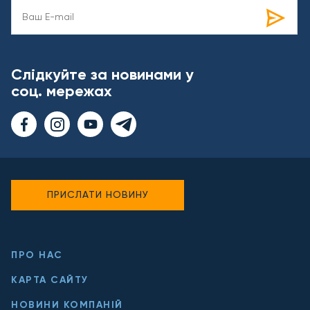
Слідкуйте за новинами у
соц. мережах
ПРИСЛАТИ НОВИНУ
ПРО НАС
КАРТА САЙТУ
НОВИНИ КОМПАНІЙ