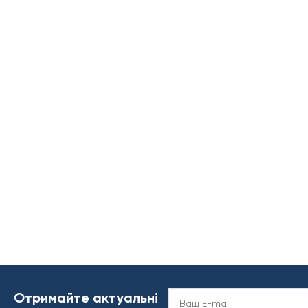
Отримайте актуальні