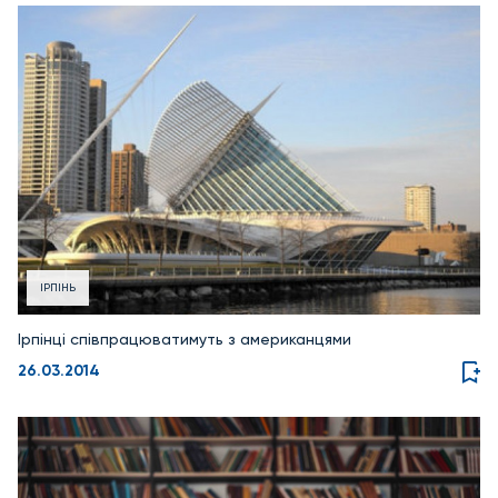
ІРПІНЬ
Ірпінці співпрацюватимуть з американцями
26.03.2014