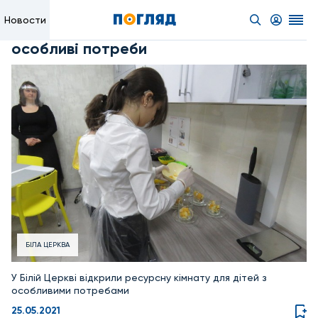
Новости
особливі потреби
БІЛА ЦЕРКВА
У Білій Церкві відкрили ресурсну кімнату для дітей з
особливими потребами
25.05.2021