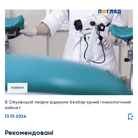
НОВИНИ
В Обухівській лікарні відкрили безбар'єрний гінекологічний
кабінет
13.01.2024
Рекомендовані