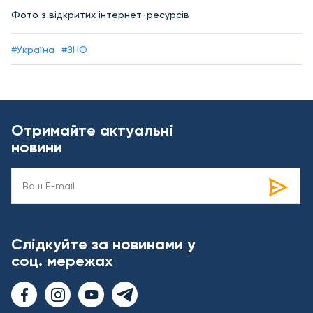
Фото з відкритих інтернет-ресурсів
#Україна
#ЗНО
Отримайте актуальні
новини
Слідкуйте за новинами у
соц. мережах