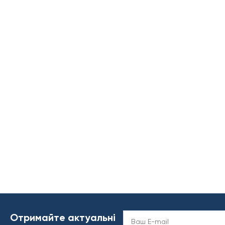
Отримайте актуальні