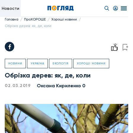
Новости
/
/
/
Головна
ПроХОРОШЕ
Хороші новини
Обрізка дерев: як, де, коли
НОВИНИ
УКРАЇНА
ЕКОЛОГІЯ
ХОРОШІ НОВИНИ
Обрізка дерев: як, де, коли
Оксана Кириленко 0
02.03.2019