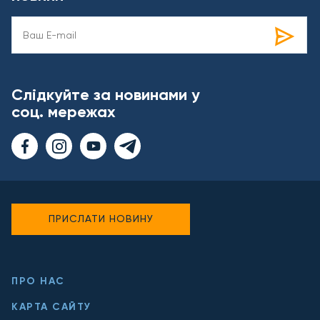
Слідкуйте за новинами у
соц. мережах
ПРИСЛАТИ НОВИНУ
ПРО НАС
КАРТА САЙТУ