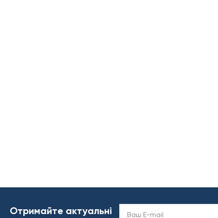
Отримайте актуальні