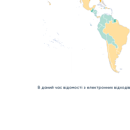
В даний час відомості з електронних відходів