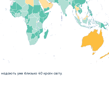
 надають уже близько 40 країн світу.