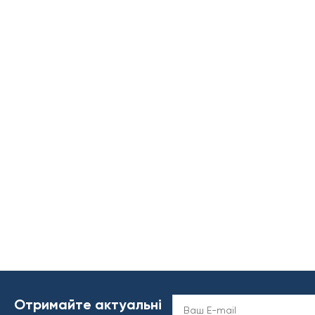
Отримайте актуальні