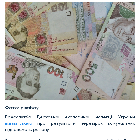
Фото: pixabay
Пресслужба Державної екологічної інспекції України
відзвітувала
про результати перевірок комунальних
підприємств регіону.