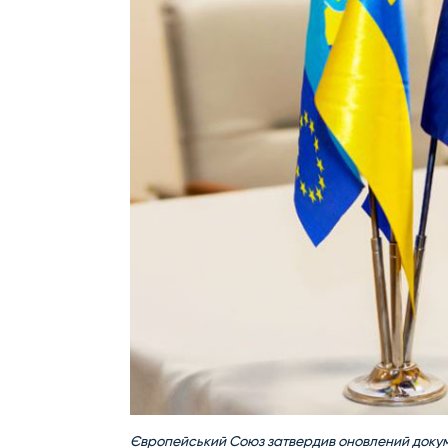
Європейський Союз затвердив оновлений докумен