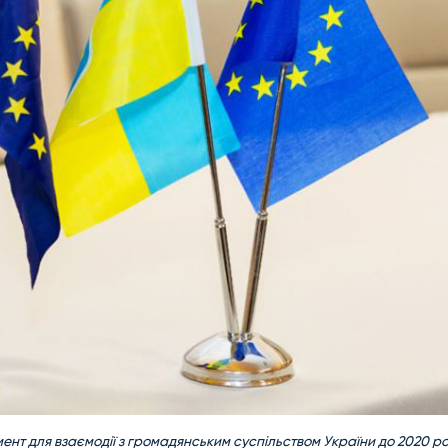
т для взаємодії з громадянським суспільством України до 2020 ро