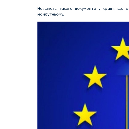
Наявність такого документа у країні, що 
майбутньому.