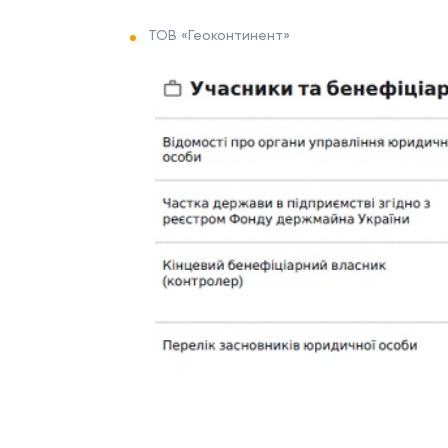
ТОВ «Геоконтинент»