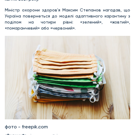
Міністр охорони здоров'я Максим Степанов нагадав, що
Україна повернеться до моделі адаптивного карантину з
поділом на чотири рівні: «зелений», «жовтий»,
«помаранчевий» або «червоний».
фото - freepik.com