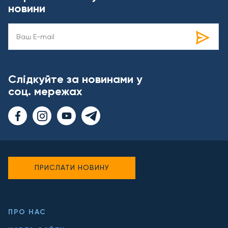
новини
Слідкуйте за новинами у
соц. мережах
ПРИСЛАТИ НОВИНУ
ПРО НАС