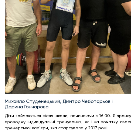
Михайло Студенецький, Дмитро Чеботарьов і
Дарина Гончарова
Діти займаються після школи, починаючи з 16.00. Я зранку
проводжу індивідуальні тренування, як і на початку своєї
тренерської кар'єри, яка стартувала у 2017 році.