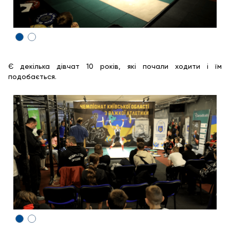
Є декілька дівчат 10 років, які почали ходити і їм
подобається.