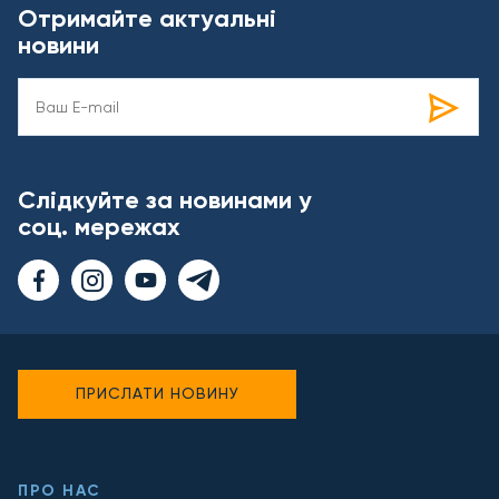
Отримайте актуальні
новини
Слідкуйте за новинами у
соц. мережах
ПРИСЛАТИ НОВИНУ
ПРО НАС