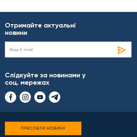
Отримайте актуальні
новини
Слідкуйте за новинами у
соц. мережах
ПРИСЛАТИ НОВИНУ