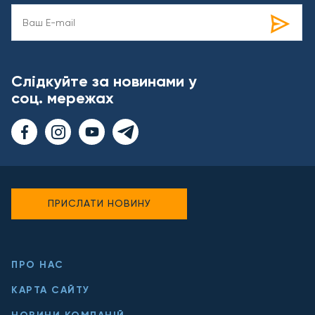
Слідкуйте за новинами у
соц. мережах
ПРИСЛАТИ НОВИНУ
ПРО НАС
КАРТА САЙТУ