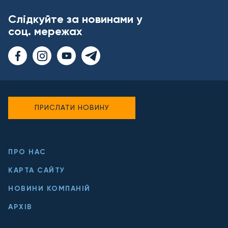
Слідкуйте за новинами у
соц. мережах
ПРИСЛАТИ НОВИНУ
ПРО НАС
КАРТА САЙТУ
НОВИНИ КОМПАНІЙ
АРХІВ