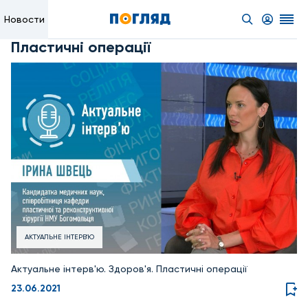
Новости
Пластичні операції
АКТУАЛЬНЕ ІНТЕРВ'Ю
Актуальне інтерв'ю. Здоров'я. Пластичні операції
23.06.2021