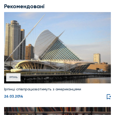
Рекомендовані
ІРПІНЬ
Ірпінці співпрацюватимуть з американцями
26.03.2014