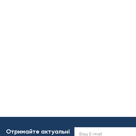
Отримайте актуальні