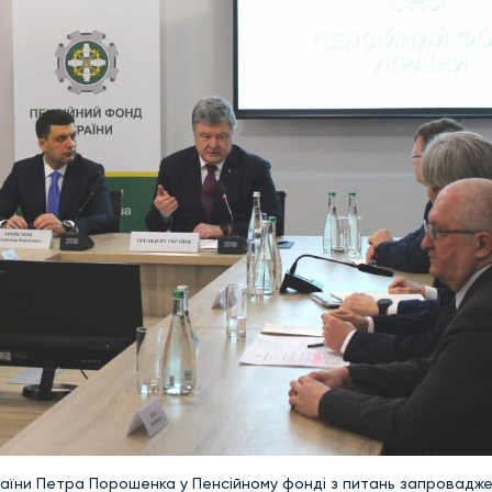
аїни Петра Порошенка у Пенсійному фонді з питань запровадж