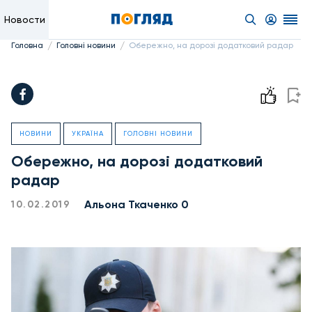
Новости
/
/
Головна
Головні новини
Обережно, на дорозі додатковий радар
НОВИНИ
УКРАЇНА
ГОЛОВНІ НОВИНИ
Обережно, на дорозі додатковий
радар
Альона Ткаченко 0
10.02.2019