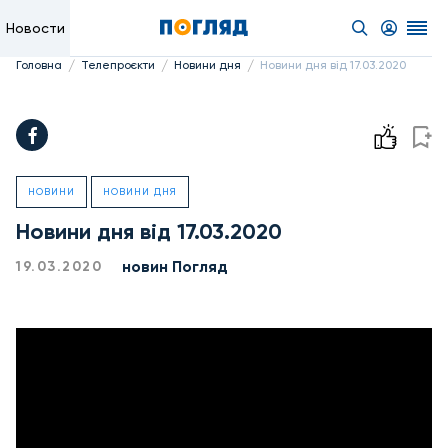
Новости
/
/
/
Головна
Телепроєкти
Новини дня
Новини дня від 17.03.2020
НОВИНИ
НОВИНИ ДНЯ
Новини дня від 17.03.2020
новин Погляд
19.03.2020