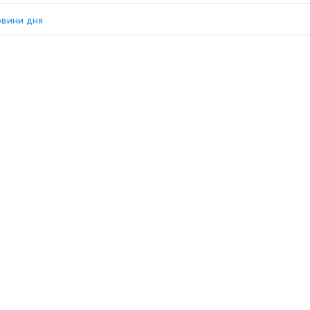
овини дня