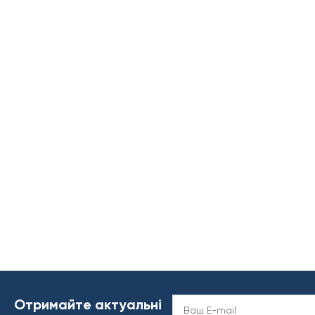
Отримайте актуальні