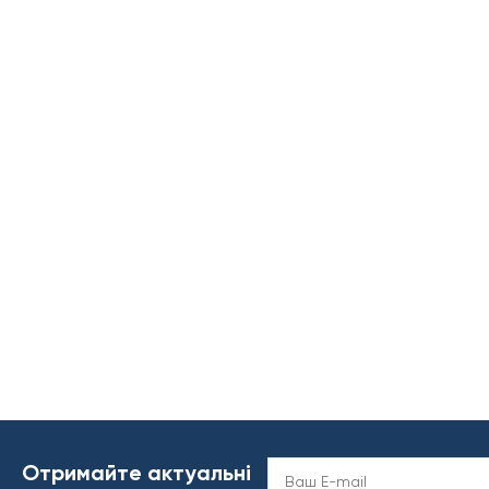
Отримайте актуальні