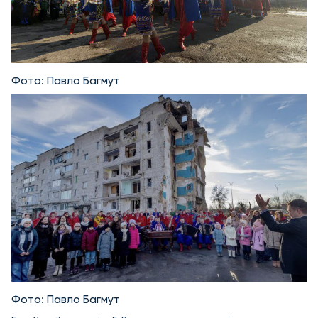
Фото: Павло Багмут
Фото: Павло Багмут