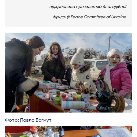
підкреслила президентка благодійної
фундації Peace Committee of Ukraine
Фото: Павло Багмут