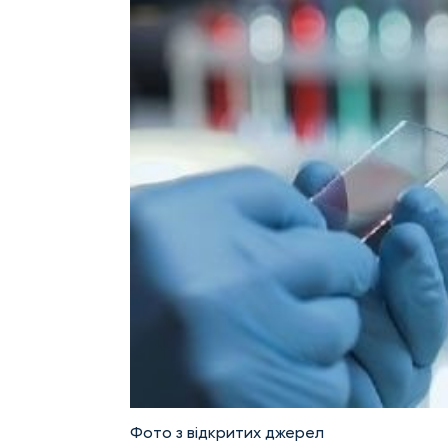
Фото з відкритих джерел