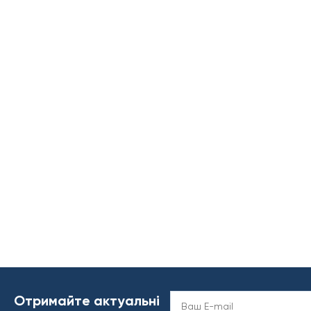
Отримайте актуальні